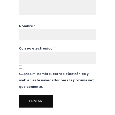
Nombre
*
Correo electrónico
*
Guarda mi nombre, correo electrónico y
web en este navegador para la próxima vez
que comente.
AÑADIR
AÑADIR
AÑADIR