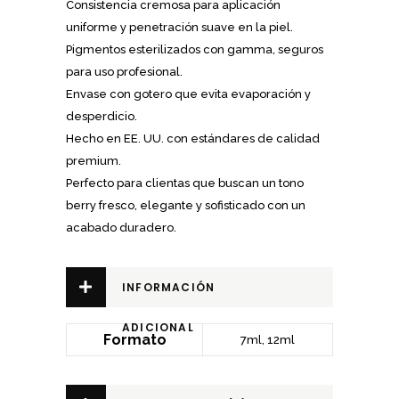
Consistencia cremosa para aplicación
uniforme y penetración suave en la piel.
Pigmentos esterilizados con gamma, seguros
para uso profesional.
Envase con gotero que evita evaporación y
desperdicio.
Hecho en EE. UU. con estándares de calidad
premium.
Perfecto para clientas que buscan un tono
berry fresco, elegante y sofisticado con un
acabado duradero.
INFORMACIÓN
ADICIONAL
Formato
7ml, 12ml