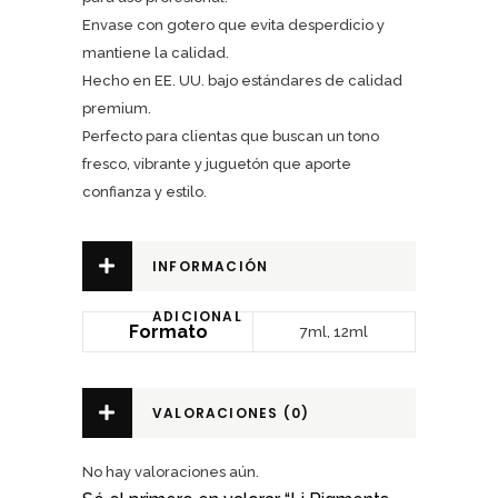
Envase con gotero que evita desperdicio y
mantiene la calidad.
Hecho en EE. UU. bajo estándares de calidad
premium.
Perfecto para clientas que buscan un tono
fresco, vibrante y juguetón que aporte
confianza y estilo.
INFORMACIÓN
ADICIONAL
Formato
7ml, 12ml
VALORACIONES (0)
No hay valoraciones aún.