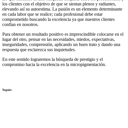
los clientes con el objetivo de que se sientan plenos y radiantes,
elevando así su autoestima. La pasión es un elemento determinante
en cada labor que se realice; cada profesional debe estar
comprometido buscando la excelencia ya que nuestros clientes
confían en nosotros.
Para obtener un resultado positivo es imprescindible colocarse en el
lugar del otro, pensar en las necesidades, miedos, expectativas,
inseguridades, comprensión, aplicando un buen trato y dando una
respuesta que esclarezca sus inquietudes.
En este sentido lograremos la búsqueda de prestigio y el
compromiso hacia la excelencia en la micropigmentación.
Seguir: