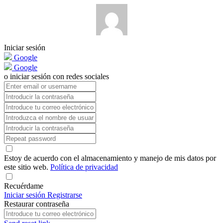
Iniciar sesión
Google
Google
o iniciar sesión con redes sociales
Estoy de acuerdo con el almacenamiento y manejo de mis datos por
este sitio web.
Política de privacidad
Recuérdame
Iniciar sesión
Registrarse
Restaurar contraseña