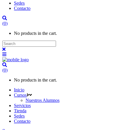
Sedes
Contacto
(0)
No products in the cart.
(0)
No products in the cart.
Inicio
Cursos
Nuestros Alumnos
Servicios
Tienda
Sedes
Contacto