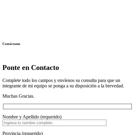
Contáctame
Ponte en Contacto
Complete todo los campos y envíenos su consulta para que un
integrante de mi equipo se ponga a su disposición a la brevedad.
Muchas Gracias.
Nombre y Apellido (requerido)
Provincia (requerido)