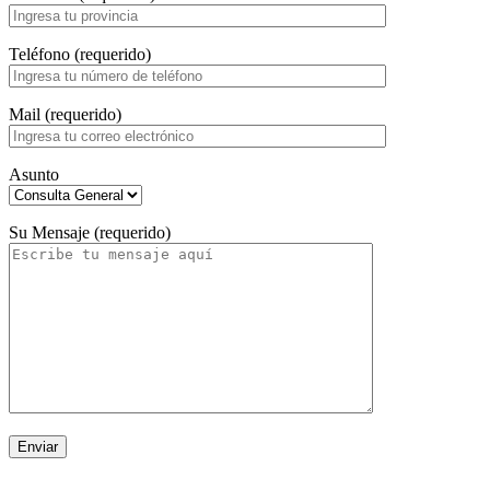
Teléfono (requerido)
Mail (requerido)
Asunto
Su Mensaje (requerido)