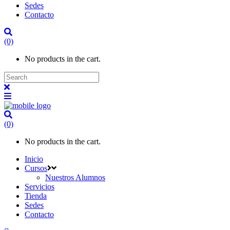
Sedes
Contacto
(0)
No products in the cart.
(0)
No products in the cart.
Inicio
Cursos
Nuestros Alumnos
Servicios
Tienda
Sedes
Contacto