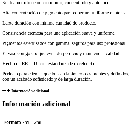
Sin titanio: ofrece un color puro, concentrado y auténtico.
Alta concentración de pigmento para cobertura uniforme e intensa.
Larga duración con mínima cantidad de producto.
Consistencia cremosa para una aplicación suave y uniforme.
Pigmentos esterilizados con gamma, seguros para uso profesional.
Envase con gotero que evita desperdicio y mantiene la calidad.
Hecho en EE. UU. con estándares de excelencia.
Perfecto para clientas que buscan labios rojos vibrantes y definidos,
con un acabado sofisticado y de larga duración.
Información adicional
Información adicional
Formato
7ml, 12ml