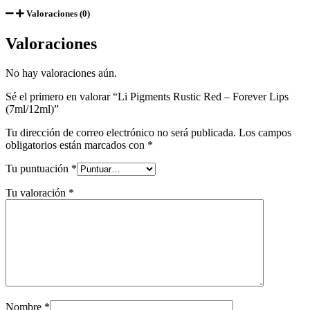
Valoraciones (0)
Valoraciones
No hay valoraciones aún.
Sé el primero en valorar “Li Pigments Rustic Red – Forever Lips
(7ml/12ml)”
Tu dirección de correo electrónico no será publicada.
Los campos
obligatorios están marcados con
*
Tu puntuación
*
Tu valoración
*
Nombre
*