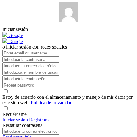
Iniciar sesión
Google
Google
o iniciar sesión con redes sociales
Estoy de acuerdo con el almacenamiento y manejo de mis datos por
este sitio web.
Política de privacidad
Recuérdame
Iniciar sesión
Registrarse
Restaurar contraseña