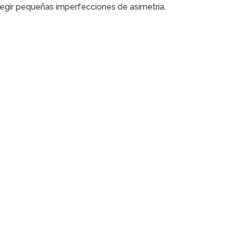
egir pequeñas imperfecciones de asimetría.