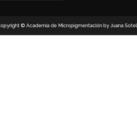
opyright © Academia de Micropigmentación by Juana Sote