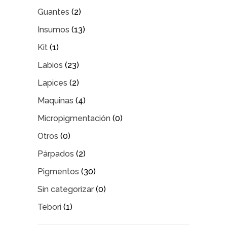
Guantes
(2)
Insumos
(13)
Kit
(1)
Labios
(23)
Lapices
(2)
Maquinas
(4)
Micropigmentación
(0)
Otros
(0)
Párpados
(2)
Pigmentos
(30)
Sin categorizar
(0)
Tebori
(1)